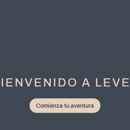
IENVENIDO A LEV
Comienza tu aventura