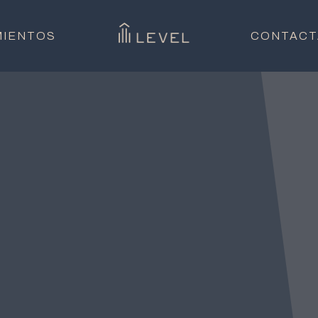
MIENTOS
CONTACT