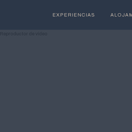
EXPERIENCIAS
ALOJA
Reproductor de vídeo