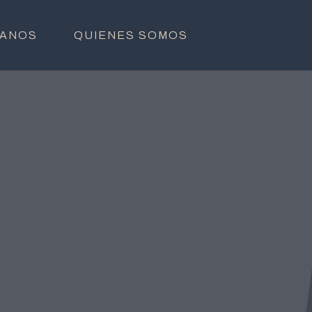
ANOS
QUIENES SOMOS