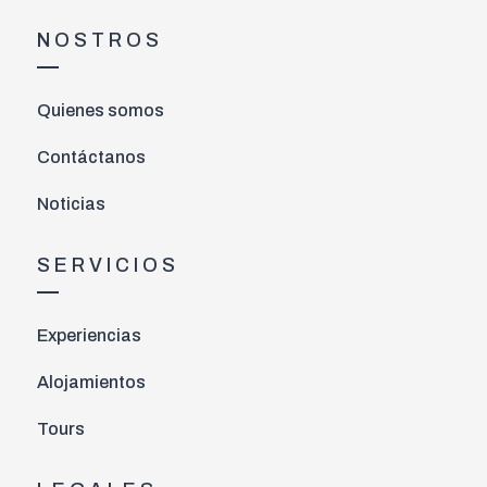
NOSTROS
Quienes somos
Contáctanos
Noticias
SERVICIOS
Experiencias
Alojamientos
Tours