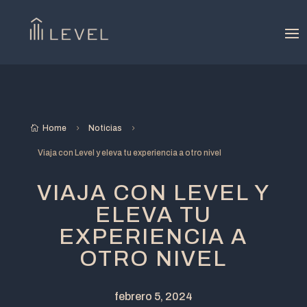
Home
Noticias

5
5
Viaja con Level y eleva tu experiencia a otro nivel
VIAJA CON LEVEL Y
ELEVA TU
EXPERIENCIA A
OTRO NIVEL
febrero 5, 2024