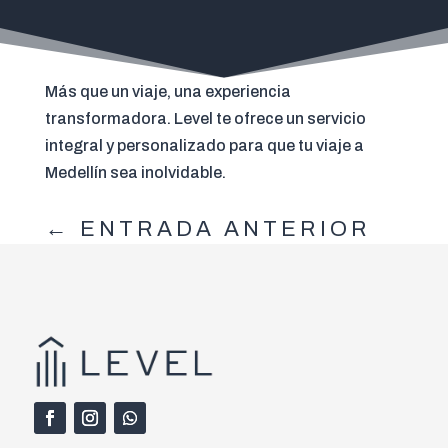
Más que un viaje, una experiencia
transformadora. Level te ofrece un servicio
integral y personalizado para que tu viaje a
Medellín sea inolvidable.
←
ENTRADA ANTERIOR